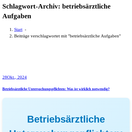
Schlagwort-Archiv: betriebsärztliche
Aufgaben
Start
-
Beiträge verschlagwortet mit "betriebsärztliche Aufgaben"
28
Okt., 2024
Betriebsärztliche Untersuchungspflichten: Was ist wirklich notwendig?
Betriebsärztliche