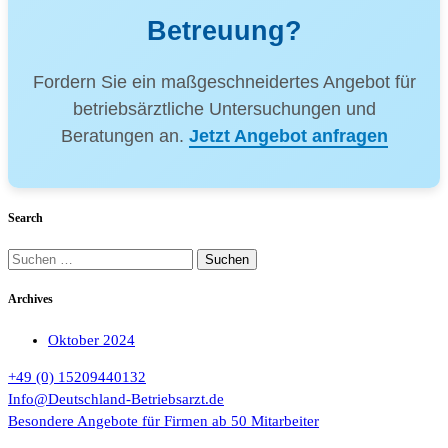
Betreuung?
Fordern Sie ein maßgeschneidertes Angebot für
betriebsärztliche Untersuchungen und
Beratungen an.
Jetzt Angebot anfragen
Search
Suchen
nach:
Archives
Oktober 2024
+49 (0) 15209440132
Info@Deutschland-Betriebsarzt.de
Besondere Angebote für Firmen ab 50 Mitarbeiter