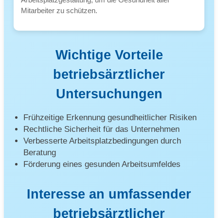
Mitarbeiter zu schützen.
Wichtige Vorteile
betriebsärztlicher
Untersuchungen
Frühzeitige Erkennung gesundheitlicher Risiken
Rechtliche Sicherheit für das Unternehmen
Verbesserte Arbeitsplatzbedingungen durch
Beratung
Förderung eines gesunden Arbeitsumfeldes
Interesse an umfassender
betriebsärztlicher