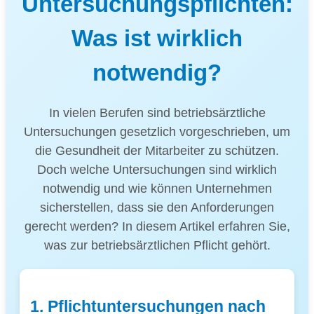
Untersuchungspflichten:
Was ist wirklich
notwendig?
In vielen Berufen sind betriebsärztliche
Untersuchungen gesetzlich vorgeschrieben, um
die Gesundheit der Mitarbeiter zu schützen.
Doch welche Untersuchungen sind wirklich
notwendig und wie können Unternehmen
sicherstellen, dass sie den Anforderungen
gerecht werden? In diesem Artikel erfahren Sie,
was zur betriebsärztlichen Pflicht gehört.
1. Pflichtuntersuchungen nach