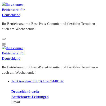
Zum
Inhalt
springen
Ihr Betriebsarzt mit Best-Preis-Garantie und flexiblen Terminen –
auch am Wochenende!
Ihr Betriebsarzt mit Best-Preis-Garantie und flexiblen Terminen –
auch am Wochenende!
Jetzt Anrufen
+49 (0) 15209440132
Deutschland-weite
Betriebsarzt-
Leistungen
Email