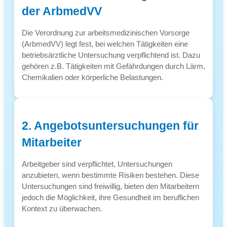
der ArbmedVV
Die Verordnung zur arbeitsmedizinischen Vorsorge
(ArbmedVV) legt fest, bei welchen Tätigkeiten eine
betriebsärztliche Untersuchung verpflichtend ist. Dazu
gehören z.B. Tätigkeiten mit Gefährdungen durch Lärm,
Chemikalien oder körperliche Belastungen.
2. Angebotsuntersuchungen für
Mitarbeiter
Arbeitgeber sind verpflichtet, Untersuchungen
anzubieten, wenn bestimmte Risiken bestehen. Diese
Untersuchungen sind freiwillig, bieten den Mitarbeitern
jedoch die Möglichkeit, ihre Gesundheit im beruflichen
Kontext zu überwachen.