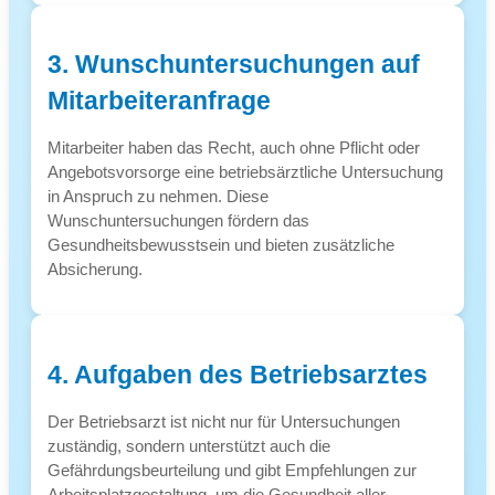
3. Wunschuntersuchungen auf
Mitarbeiteranfrage
Mitarbeiter haben das Recht, auch ohne Pflicht oder
Angebotsvorsorge eine betriebsärztliche Untersuchung
in Anspruch zu nehmen. Diese
Wunschuntersuchungen fördern das
Gesundheitsbewusstsein und bieten zusätzliche
Absicherung.
4. Aufgaben des Betriebsarztes
Der Betriebsarzt ist nicht nur für Untersuchungen
zuständig, sondern unterstützt auch die
Gefährdungsbeurteilung und gibt Empfehlungen zur
Arbeitsplatzgestaltung, um die Gesundheit aller