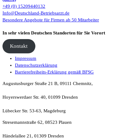
+49 (0) 15209440132
Info@Deutschland-Betriebsarzt.de
Besondere Angebote für Firmen ab 50 Mitarbeiter
In sehr vielen Deutschen Standorten für Sie Vorort
Kontakt
Impressum
Datenschutzerklärung
Barrierefreiheits-Erklärung gemäß BFSG
Augustusburger Straße 21 B, 09111 Chemnitz,
Hoyerswerdaer Str. 40, 01099 Dresden
Lübecker Str. 53-63, Magdeburg
Stresemannstraße 62, 08523 Plauen
Händelallee 21, 01309 Dresden