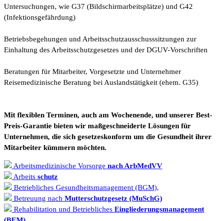
Untersuchungen, wie G37 (Bildschirmarbeitsplätze) und G42
(Infektionsgefährdung)
Betriebsbegehungen und Arbeitsschutzausschusssitzungen zur
Einhaltung des Arbeitsschutzgesetzes und der DGUV-Vorschriften
Beratungen für Mitarbeiter, Vorgesetzte und Unternehmer
Reisemedizinische Beratung bei Auslandstätigkeit (ehem. G35)
Mit flexiblen Terminen, auch am Wochenende, und unserer Best-
Preis-Garantie bieten wir maßgeschneiderte Lösungen für
Unternehmen, die sich gesetzeskonform um die Gesundheit ihrer
Mitarbeiter kümmern möchten.
Arbeitsmedizinische Vorsorge
nach ArbMedVV
Arbeits
schutz
Betriebliches Gesundheitsmanagement (BGM),
Betreuung nach
Mutterschutzgesetz (MuSchG)
Rehabilitation und Betriebliches
Eingliederungsmanagement
(BEM)