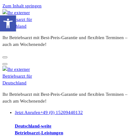
Zum Inhalt springen
Werkzeugleiste öffnen
Ihr Betriebsarzt mit Best-Preis-Garantie und flexiblen Terminen –
auch am Wochenende!
Ihr Betriebsarzt mit Best-Preis-Garantie und flexiblen Terminen –
auch am Wochenende!
Jetzt Anrufen
+49 (0) 15209440132
Deutschland-weite
Betriebsarzt-
Leistungen