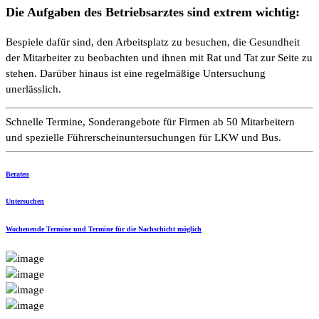
Die Aufgaben des Betriebsarztes
sind extrem wichtig:
Bespiele dafür sind, den Arbeitsplatz zu besuchen, die Gesundheit
der Mitarbeiter zu beobachten und ihnen mit Rat und Tat zur Seite zu
stehen. Darüber hinaus ist eine regelmäßige Untersuchung
unerlässlich.
Schnelle Termine, Sonderangebote für Firmen ab 50 Mitarbeitern
und spezielle Führerscheinuntersuchungen für LKW und Bus.
Beraten
Untersuchen
Wochenende Termine und Termine für die Nachschicht möglich