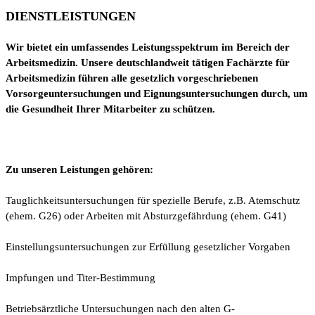
DIENST
LEISTUNGEN
Wir bietet ein umfassendes Leistungsspektrum im Bereich der
Arbeitsmedizin. Unsere deutschlandweit tätigen Fachärzte für
Arbeitsmedizin führen alle gesetzlich vorgeschriebenen
Vorsorgeuntersuchungen und Eignungsuntersuchungen durch, um
die Gesundheit Ihrer Mitarbeiter zu schützen.
Zu unseren Leistungen gehören:
Tauglichkeitsuntersuchungen für spezielle Berufe, z.B. Atemschutz
(ehem. G26) oder Arbeiten mit Absturzgefährdung (ehem. G41)
Einstellungsuntersuchungen zur Erfüllung gesetzlicher Vorgaben
Impfungen und Titer-Bestimmung
Betriebsärztliche Untersuchungen nach den alten G-