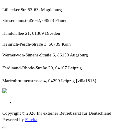
Lübecker Str. 53-63, Magdeburg
Stresemannstraße 62, 08523 Plauen
Händelallee 21, 01309 Dresden
Heinrich-Pesch-Straße 3, 50739 Köln
Werner-von-Simens-Straße 6, 86159 Augsburg
Ferdinand-Rhode-Straße 20, 04107 Leipzig
Marienbrunnenstrasse 4, 04299 Leipzig [villa1813]
Copyright © 2026 Ihr externer Betriebsarzt für Deutschland |
Powered by
Flavita