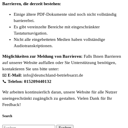
Barrieren, die derzeit bestehen:
Einige ältere PDF-Dokumente sind noch nicht vollständig
barrierefrei.
Es gibt vereinzelte Bereiche mit eingeschränkter
Tastaturnavigation.
Nicht alle eingebetteten Medien haben vollständige
Audiotranskriptionen.
Möglichkeiten zur Meldung von Barrieren:
Falls Ihnen Barrieren
auf unserer Website auffallen oder Sie Unterstützung benötigen,
kontaktieren Sie uns bitte unter:
📧
E-Mail:
info@deutschland-betriebsarzt.de
📞
Telefon:
015209440132
Wir arbeiten kontinuierlich daran, unsere Website für alle Nutzer
uneingeschränkt zugänglich zu gestalten. Vielen Dank für Ihr
Feedback!
Search
Suchen