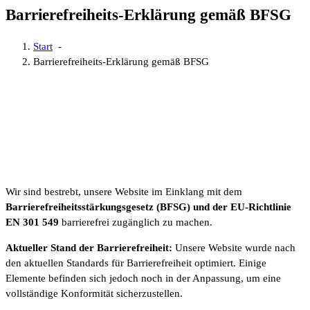
Barrierefreiheits-Erklärung gemäß BFSG
Start
-
Barrierefreiheits-Erklärung gemäß BFSG
Wir sind bestrebt, unsere Website im Einklang mit dem
Barrierefreiheitsstärkungsgesetz (BFSG) und der EU-Richtlinie
EN 301 549
barrierefrei zugänglich zu machen.
Aktueller Stand der Barrierefreiheit:
Unsere Website wurde nach
den aktuellen Standards für Barrierefreiheit optimiert. Einige
Elemente befinden sich jedoch noch in der Anpassung, um eine
vollständige Konformität sicherzustellen.