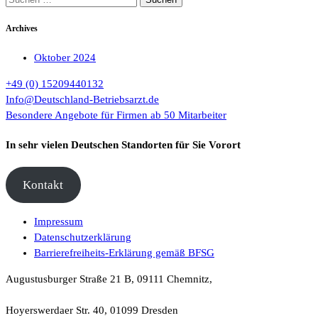
nach:
Archives
Oktober 2024
+49 (0) 15209440132
Info@Deutschland-Betriebsarzt.de
Besondere Angebote für Firmen ab 50 Mitarbeiter
In sehr vielen Deutschen Standorten für Sie Vorort
Kontakt
Impressum
Datenschutzerklärung
Barrierefreiheits-Erklärung gemäß BFSG
Augustusburger Straße 21 B, 09111 Chemnitz,
Hoyerswerdaer Str. 40, 01099 Dresden