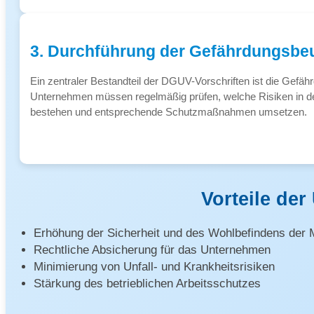
3. Durchführung der Gefährdungsbeu
Ein zentraler Bestandteil der DGUV-Vorschriften ist die Gefäh
Unternehmen müssen regelmäßig prüfen, welche Risiken in d
bestehen und entsprechende Schutzmaßnahmen umsetzen.
Vorteile de
Erhöhung der Sicherheit und des Wohlbefindens der M
Rechtliche Absicherung für das Unternehmen
Minimierung von Unfall- und Krankheitsrisiken
Stärkung des betrieblichen Arbeitsschutzes