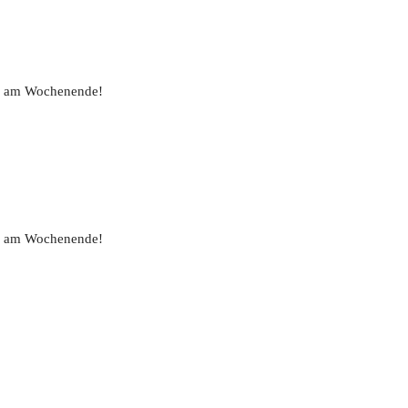
uch am Wochenende!
uch am Wochenende!