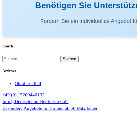
Benötigen Sie Unterstüt
Fordern Sie ein individuelles Angebot f
Search
Suchen
nach:
Archives
Oktober 2024
+49 (0) 15209440132
Info@Deutschland-Betriebsarzt.de
Besondere Angebote für Firmen ab 50 Mitarbeiter