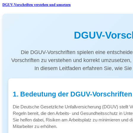
DGUV-Vorschriften verstehen und umsetzen
DGUV-Vorsch
Die DGUV-Vorschriften spielen eine entscheide
Vorschriften zu verstehen und korrekt umzusetzen, 
In diesem Leitfaden erfahren Sie, wie Si
1. Bedeutung der DGUV-Vorschriften
Die Deutsche Gesetzliche Unfallversicherung (DGUV) stellt Vo
Regeln bereit, die den Arbeits- und Gesundheitsschutz in Unt
Sie helfen dabei, Risiken am Arbeitsplatz zu minimieren und di
Mitarbeiter zu erhöhen.