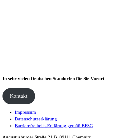
In sehr vielen Deutschen Standorten für Sie Vorort
Kontakt
Impressum
Datenschutzerklärung
Barrierefreiheits-Erklärung gemäß BFSG
Augustusburger Straße 21 B, 09111 Chemnitz,