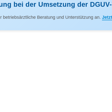
zung bei der Umsetzung der DGUV-
ür betriebsärztliche Beratung und Unterstützung an.
Jetz