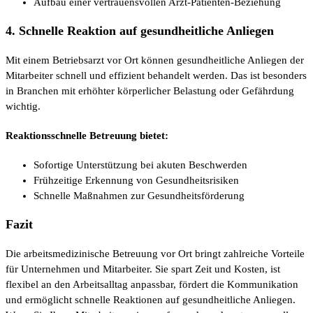
Aufbau einer vertrauensvollen Arzt-Patienten-Beziehung
4. Schnelle Reaktion auf gesundheitliche Anliegen
Mit einem Betriebsarzt vor Ort können gesundheitliche Anliegen der
Mitarbeiter schnell und effizient behandelt werden. Das ist besonders
in Branchen mit erhöhter körperlicher Belastung oder Gefährdung
wichtig.
Reaktionsschnelle Betreuung bietet:
Sofortige Unterstützung bei akuten Beschwerden
Frühzeitige Erkennung von Gesundheitsrisiken
Schnelle Maßnahmen zur Gesundheitsförderung
Fazit
Die arbeitsmedizinische Betreuung vor Ort bringt zahlreiche Vorteile
für Unternehmen und Mitarbeiter. Sie spart Zeit und Kosten, ist
flexibel an den Arbeitsalltag anpassbar, fördert die Kommunikation
und ermöglicht schnelle Reaktionen auf gesundheitliche Anliegen.