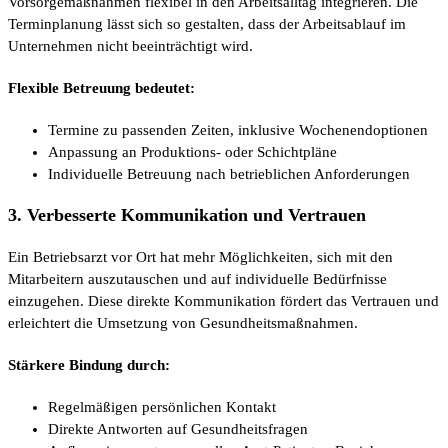
Vorsorgemaßnahmen flexibel in den Arbeitsalltag integrieren. Die
Terminplanung lässt sich so gestalten, dass der Arbeitsablauf im
Unternehmen nicht beeinträchtigt wird.
Flexible Betreuung bedeutet:
Termine zu passenden Zeiten, inklusive Wochenendoptionen
Anpassung an Produktions- oder Schichtpläne
Individuelle Betreuung nach betrieblichen Anforderungen
3. Verbesserte Kommunikation und Vertrauen
Ein Betriebsarzt vor Ort hat mehr Möglichkeiten, sich mit den
Mitarbeitern auszutauschen und auf individuelle Bedürfnisse
einzugehen. Diese direkte Kommunikation fördert das Vertrauen und
erleichtert die Umsetzung von Gesundheitsmaßnahmen.
Stärkere Bindung durch:
Regelmäßigen persönlichen Kontakt
Direkte Antworten auf Gesundheitsfragen