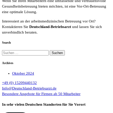
Wenn Sie Ihren Mitarbeitern eine umfassende und vertrauensvolle
Gesundheitsbetreuung bieten möchten, ist eine Vor-Ort-Betreuung
eine optimale Lösung.
Interessiert an der arbeitsmedizinischen Betreuung vor Ort?
Kontaktieren Sie
Deutschland-Betriebsarzt
und lassen Sie sich
unverbindlich beraten.
Search
Suchen
nach:
Archives
Oktober 2024
+49 (0) 15209440132
Info@Deutschland-Betriebsarzt.de
Besondere Angebote für Firmen ab 50 Mitarbeiter
In sehr vielen Deutschen Standorten für Sie Vorort