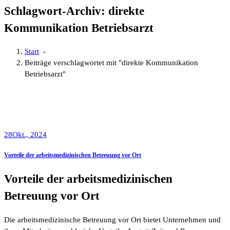
Schlagwort-Archiv: direkte
Kommunikation Betriebsarzt
Start
-
Beiträge verschlagwortet mit "direkte Kommunikation
Betriebsarzt"
28
Okt., 2024
Vorteile der arbeitsmedizinischen Betreuung vor Ort
Vorteile der arbeitsmedizinischen
Betreuung vor Ort
Die arbeitsmedizinische Betreuung vor Ort bietet Unternehmen und