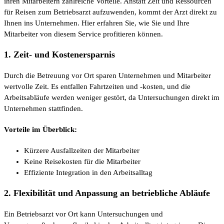
ihren Mitarbeitern zahlreiche Vorteile. Anstatt Zeit und Ressourcen
für Reisen zum Betriebsarzt aufzuwenden, kommt der Arzt direkt zu
Ihnen ins Unternehmen. Hier erfahren Sie, wie Sie und Ihre
Mitarbeiter von diesem Service profitieren können.
1. Zeit- und Kostenersparnis
Durch die Betreuung vor Ort sparen Unternehmen und Mitarbeiter
wertvolle Zeit. Es entfallen Fahrtzeiten und -kosten, und die
Arbeitsabläufe werden weniger gestört, da Untersuchungen direkt im
Unternehmen stattfinden.
Vorteile im Überblick:
Kürzere Ausfallzeiten der Mitarbeiter
Keine Reisekosten für die Mitarbeiter
Effiziente Integration in den Arbeitsalltag
2. Flexibilität und Anpassung an betriebliche Abläufe
Ein Betriebsarzt vor Ort kann Untersuchungen und