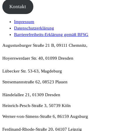
Kontakt
Impressum
Datenschutzerklärung
Barrierefreiheits-Erklärung gemäß BFSG
Augustusburger Straße 21 B, 09111 Chemnitz,
Hoyerswerdaer Str. 40, 01099 Dresden
Lübecker Str. 53-63, Magdeburg
Stresemannstraße 62, 08523 Plauen
Händelallee 21, 01309 Dresden
Heinrich-Pesch-Straße 3, 50739 Köln
Werner-von-Simens-Straße 6, 86159 Augsburg
Ferdinand-Rhode-Straße 20, 04107 Leipzig