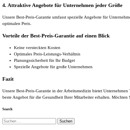
4. Attraktive Angebote für Unternehmen jeder Größe
Unsere Best-Preis-Garantie umfasst spezielle Angebote für Unternehm
optimalen Preis.
Vorteile der Best-Preis-Garantie auf einen Blick
Keine versteckten Kosten
Optimales Preis-Leistungs-Verhältnis
Planungssicherheit für Ihr Budget
Spezielle Angebote für große Unternehmen
Fazit
Unsere Best-Preis-Garantie in der Arbeitsmedizin bietet Unternehmen 
beste Angebot für die Gesundheit Ihrer Mitarbeiter erhalten. Möchten S
Search
Suchen
nach: