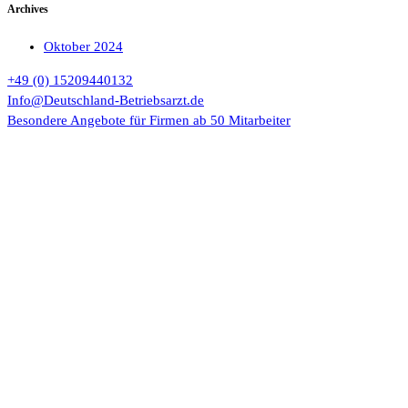
Archives
Oktober 2024
+49 (0) 15209440132
Info@Deutschland-Betriebsarzt.de
Besondere Angebote für Firmen ab 50 Mitarbeiter