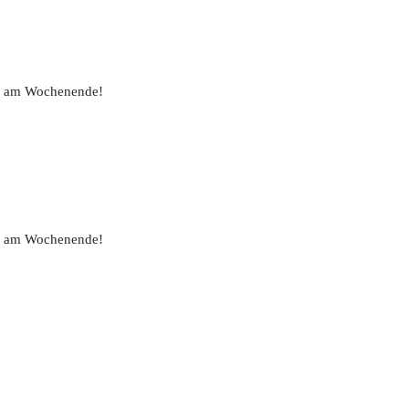
uch am Wochenende!
uch am Wochenende!