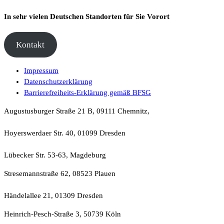
In sehr vielen Deutschen Standorten für Sie Vorort
Kontakt
Impressum
Datenschutzerklärung
Barrierefreiheits-Erklärung gemäß BFSG
Augustusburger Straße 21 B, 09111 Chemnitz,
Hoyerswerdaer Str. 40, 01099 Dresden
Lübecker Str. 53-63, Magdeburg
Stresemannstraße 62, 08523 Plauen
Händelallee 21, 01309 Dresden
Heinrich-Pesch-Straße 3, 50739 Köln