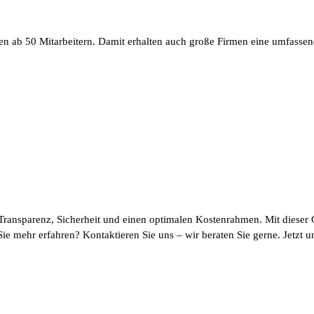
en ab 50 Mitarbeitern. Damit erhalten auch große Firmen eine umfasse
Transparenz, Sicherheit und einen optimalen Kostenrahmen. Mit dieser G
ie mehr erfahren? Kontaktieren Sie uns – wir beraten Sie gerne. Jetzt u