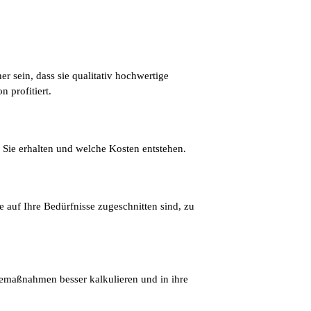
r sein, dass sie qualitativ hochwertige
 profitiert.
 Sie erhalten und welche Kosten entstehen.
ie auf Ihre Bedürfnisse zugeschnitten sind, zu
gemaßnahmen besser kalkulieren und in ihre