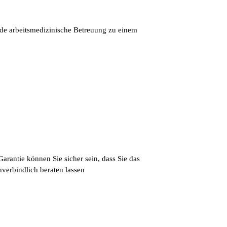
nde arbeitsmedizinische Betreuung zu einem
arantie können Sie sicher sein, dass Sie das
nverbindlich beraten lassen