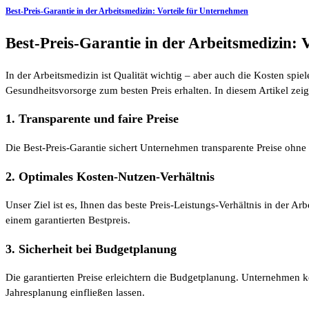
Best-Preis-Garantie in der Arbeitsmedizin: Vorteile für Unternehmen
Best-Preis-Garantie in der Arbeitsmedizin: 
In der Arbeitsmedizin ist Qualität wichtig – aber auch die Kosten spie
Gesundheitsvorsorge zum besten Preis erhalten. In diesem Artikel zeig
1. Transparente und faire Preise
Die Best-Preis-Garantie sichert Unternehmen transparente Preise ohne
2. Optimales Kosten-Nutzen-Verhältnis
Unser Ziel ist es, Ihnen das beste Preis-Leistungs-Verhältnis in der Ar
einem garantierten Bestpreis.
3. Sicherheit bei Budgetplanung
Die garantierten Preise erleichtern die Budgetplanung. Unternehmen
Jahresplanung einfließen lassen.