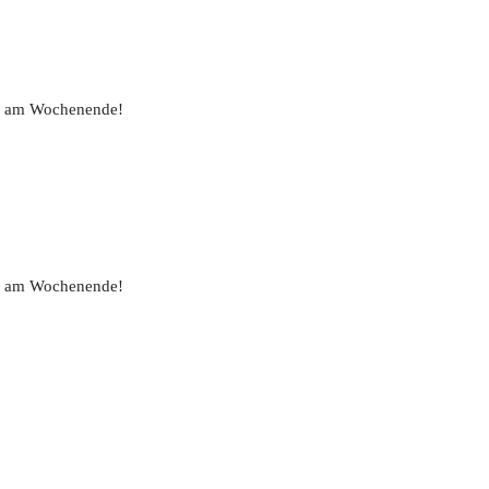
uch am Wochenende!
uch am Wochenende!