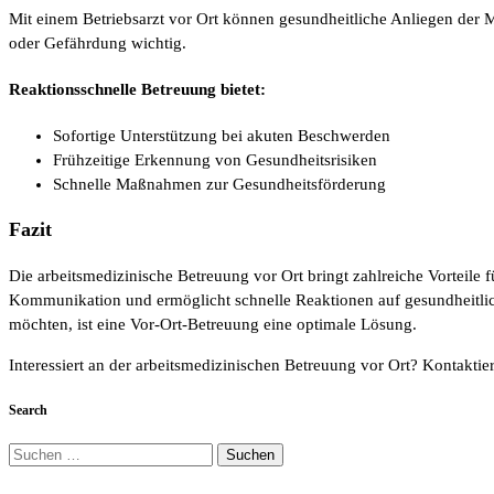
Mit einem Betriebsarzt vor Ort können gesundheitliche Anliegen der Mi
oder Gefährdung wichtig.
Reaktionsschnelle Betreuung bietet:
Sofortige Unterstützung bei akuten Beschwerden
Frühzeitige Erkennung von Gesundheitsrisiken
Schnelle Maßnahmen zur Gesundheitsförderung
Fazit
Die arbeitsmedizinische Betreuung vor Ort bringt zahlreiche Vorteile fü
Kommunikation und ermöglicht schnelle Reaktionen auf gesundheitlic
möchten, ist eine Vor-Ort-Betreuung eine optimale Lösung.
Interessiert an der arbeitsmedizinischen Betreuung vor Ort? Kontaktie
Search
Suchen
nach: