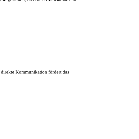
e direkte Kommunikation fördert das