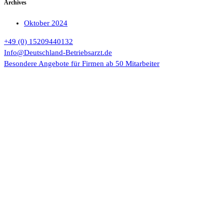
Archives
Oktober 2024
+49 (0) 15209440132
Info@Deutschland-Betriebsarzt.de
Besondere Angebote für Firmen ab 50 Mitarbeiter