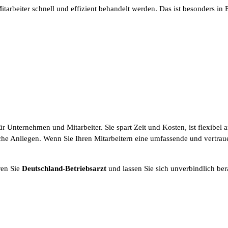
tarbeiter schnell und effizient behandelt werden. Das ist besonders in
r Unternehmen und Mitarbeiter. Sie spart Zeit und Kosten, ist flexibel a
he Anliegen. Wenn Sie Ihren Mitarbeitern eine umfassende und vertrau
ren Sie
Deutschland-Betriebsarzt
und lassen Sie sich unverbindlich ber