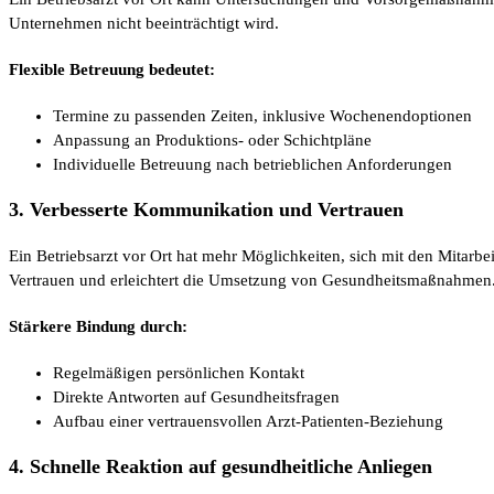
Unternehmen nicht beeinträchtigt wird.
Flexible Betreuung bedeutet:
Termine zu passenden Zeiten, inklusive Wochenendoptionen
Anpassung an Produktions- oder Schichtpläne
Individuelle Betreuung nach betrieblichen Anforderungen
3. Verbesserte Kommunikation und Vertrauen
Ein Betriebsarzt vor Ort hat mehr Möglichkeiten, sich mit den Mitarb
Vertrauen und erleichtert die Umsetzung von Gesundheitsmaßnahmen
Stärkere Bindung durch:
Regelmäßigen persönlichen Kontakt
Direkte Antworten auf Gesundheitsfragen
Aufbau einer vertrauensvollen Arzt-Patienten-Beziehung
4. Schnelle Reaktion auf gesundheitliche Anliegen