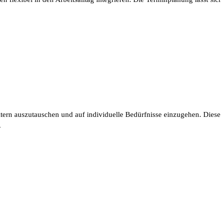
eitern auszutauschen und auf individuelle Bedürfnisse einzugehen. Dies
.