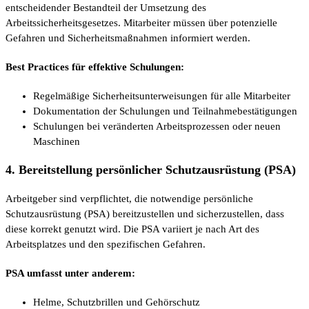
entscheidender Bestandteil der Umsetzung des
Arbeitssicherheitsgesetzes. Mitarbeiter müssen über potenzielle
Gefahren und Sicherheitsmaßnahmen informiert werden.
Best Practices für effektive Schulungen:
Regelmäßige Sicherheitsunterweisungen für alle Mitarbeiter
Dokumentation der Schulungen und Teilnahmebestätigungen
Schulungen bei veränderten Arbeitsprozessen oder neuen
Maschinen
4. Bereitstellung persönlicher Schutzausrüstung (PSA)
Arbeitgeber sind verpflichtet, die notwendige persönliche
Schutzausrüstung (PSA) bereitzustellen und sicherzustellen, dass
diese korrekt genutzt wird. Die PSA variiert je nach Art des
Arbeitsplatzes und den spezifischen Gefahren.
PSA umfasst unter anderem:
Helme, Schutzbrillen und Gehörschutz