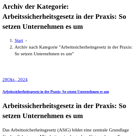
Archiv der Kategorie:
Arbeitssicherheitsgesetz in der Praxis: So
setzen Unternehmen es um
Start
-
Archiv nach Kategorie "Arbeitssicherheitsgesetz in der Praxis:
So setzen Unternehmen es um"
28
Okt., 2024
Arbeitssicherheitsgesetz in der Praxis: So setzen Unternehmen es um
Arbeitssicherheitsgesetz in der Praxis: So
setzen Unternehmen es um
Das Arbeitssicherheitsgesetz (ASiG) bildet eine zentrale Grundlage