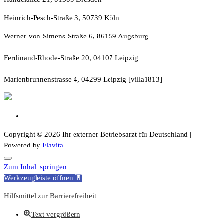
Heinrich-Pesch-Straße 3, 50739 Köln
Werner-von-Simens-Straße 6, 86159 Augsburg
Ferdinand-Rhode-Straße 20, 04107 Leipzig
Marienbrunnenstrasse 4, 04299 Leipzig [villa1813]
Copyright © 2026 Ihr externer Betriebsarzt für Deutschland |
Powered by
Flavita
Zum Inhalt springen
Werkzeugleiste öffnen
Hilfsmittel zur Barrierefreiheit
Text vergrößern