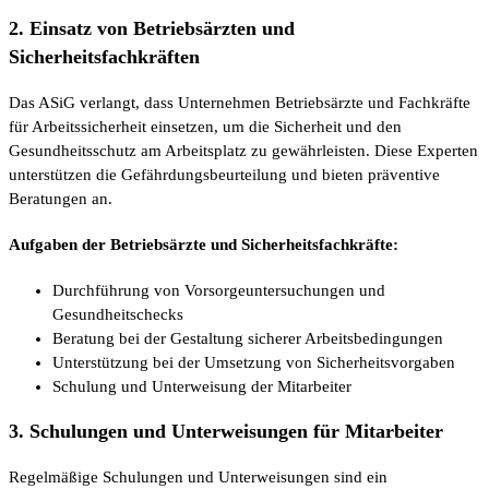
2. Einsatz von Betriebsärzten und
Sicherheitsfachkräften
Das ASiG verlangt, dass Unternehmen Betriebsärzte und Fachkräfte
für Arbeitssicherheit einsetzen, um die Sicherheit und den
Gesundheitsschutz am Arbeitsplatz zu gewährleisten. Diese Experten
unterstützen die Gefährdungsbeurteilung und bieten präventive
Beratungen an.
Aufgaben der Betriebsärzte und Sicherheitsfachkräfte:
Durchführung von Vorsorgeuntersuchungen und
Gesundheitschecks
Beratung bei der Gestaltung sicherer Arbeitsbedingungen
Unterstützung bei der Umsetzung von Sicherheitsvorgaben
Schulung und Unterweisung der Mitarbeiter
3. Schulungen und Unterweisungen für Mitarbeiter
Regelmäßige Schulungen und Unterweisungen sind ein