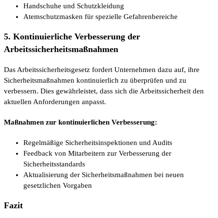
Handschuhe und Schutzkleidung
Atemschutzmasken für spezielle Gefahrenbereiche
5. Kontinuierliche Verbesserung der
Arbeitssicherheitsmaßnahmen
Das Arbeitssicherheitsgesetz fordert Unternehmen dazu auf, ihre
Sicherheitsmaßnahmen kontinuierlich zu überprüfen und zu
verbessern. Dies gewährleistet, dass sich die Arbeitssicherheit den
aktuellen Anforderungen anpasst.
Maßnahmen zur kontinuierlichen Verbesserung:
Regelmäßige Sicherheitsinspektionen und Audits
Feedback von Mitarbeitern zur Verbesserung der
Sicherheitsstandards
Aktualisierung der Sicherheitsmaßnahmen bei neuen
gesetzlichen Vorgaben
Fazit