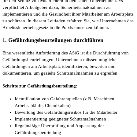
für den Schutz von Mitarbeitern in deutschen Unternehmen. Es
verpflichtet Arbeitgeber dazu, Sicherheitsmaßnahmen zu
implementieren und die Gesundheit ihrer Mitarbeiter am Arbeitsplatz
zu schützen. In diesem Leitfaden erfahren Sie, wie Unternehmen das
Arbeitssicherheitsgesetz in die Praxis umsetzen können.
1. Gefährdungsbeurteilungen durchführen
Eine wesentliche Anforderung des ASiG ist die Durchführung von
Gefährdungsbeurteilungen. Unternehmen müssen mögliche
Gefährdungen am Arbeitsplatz identifizieren, bewerten und
dokumentieren, um gezielte Schutzmaßnahmen zu ergreifen.
Schritte zur Gefährdungsbeurteilung:
Identifikation von Gefahrenquellen (z.B. Maschinen,
Arbeitsabläufe, Chemikalien)
Bewertung des Gefährdungsrisikos für die Mitarbeiter
Implementierung geeigneter Schutzmaßnahmen
Regelmäßige Überprüfung und Anpassung der
Gefährdungsbeurteilung