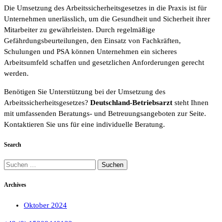
Die Umsetzung des Arbeitssicherheitsgesetzes in die Praxis ist für
Unternehmen unerlässlich, um die Gesundheit und Sicherheit ihrer
Mitarbeiter zu gewährleisten. Durch regelmäßige
Gefährdungsbeurteilungen, den Einsatz von Fachkräften,
Schulungen und PSA können Unternehmen ein sicheres
Arbeitsumfeld schaffen und gesetzlichen Anforderungen gerecht
werden.
Benötigen Sie Unterstützung bei der Umsetzung des
Arbeitssicherheitsgesetzes?
Deutschland-Betriebsarzt
steht Ihnen
mit umfassenden Beratungs- und Betreuungsangeboten zur Seite.
Kontaktieren Sie uns für eine individuelle Beratung.
Search
Suchen
nach:
Archives
Oktober 2024