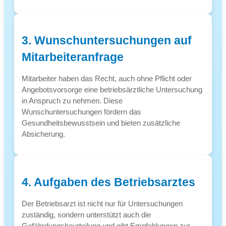
3. Wunschuntersuchungen auf
Mitarbeiteranfrage
Mitarbeiter haben das Recht, auch ohne Pflicht oder
Angebotsvorsorge eine betriebsärztliche Untersuchung
in Anspruch zu nehmen. Diese
Wunschuntersuchungen fördern das
Gesundheitsbewusstsein und bieten zusätzliche
Absicherung.
4. Aufgaben des Betriebsarztes
Der Betriebsarzt ist nicht nur für Untersuchungen
zuständig, sondern unterstützt auch die
Gefährdungsbeurteilung und gibt Empfehlungen zur