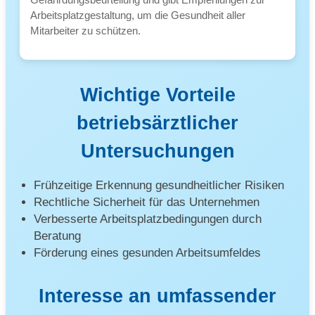
Arbeitsplatzgestaltung, um die Gesundheit aller
Mitarbeiter zu schützen.
Wichtige Vorteile
betriebsärztlicher
Untersuchungen
Frühzeitige Erkennung gesundheitlicher Risiken
Rechtliche Sicherheit für das Unternehmen
Verbesserte Arbeitsplatzbedingungen durch
Beratung
Förderung eines gesunden Arbeitsumfeldes
Interesse an umfassender