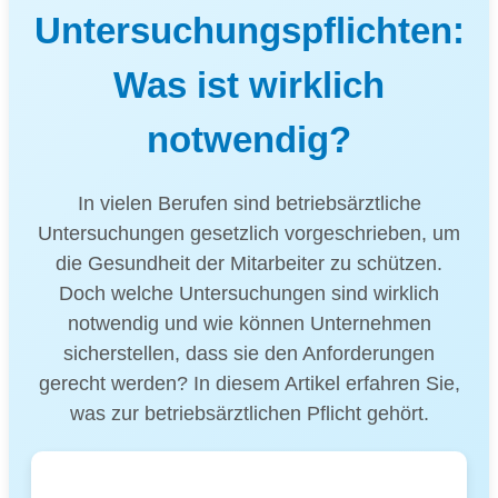
Untersuchungspflichten:
Was ist wirklich
notwendig?
In vielen Berufen sind betriebsärztliche
Untersuchungen gesetzlich vorgeschrieben, um
die Gesundheit der Mitarbeiter zu schützen.
Doch welche Untersuchungen sind wirklich
notwendig und wie können Unternehmen
sicherstellen, dass sie den Anforderungen
gerecht werden? In diesem Artikel erfahren Sie,
was zur betriebsärztlichen Pflicht gehört.