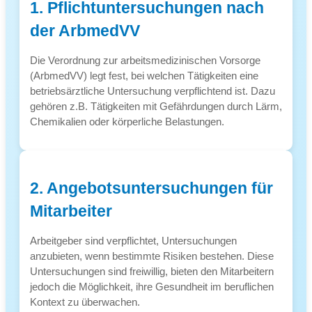
1. Pflichtuntersuchungen nach
der ArbmedVV
Die Verordnung zur arbeitsmedizinischen Vorsorge
(ArbmedVV) legt fest, bei welchen Tätigkeiten eine
betriebsärztliche Untersuchung verpflichtend ist. Dazu
gehören z.B. Tätigkeiten mit Gefährdungen durch Lärm,
Chemikalien oder körperliche Belastungen.
2. Angebotsuntersuchungen für
Mitarbeiter
Arbeitgeber sind verpflichtet, Untersuchungen
anzubieten, wenn bestimmte Risiken bestehen. Diese
Untersuchungen sind freiwillig, bieten den Mitarbeitern
jedoch die Möglichkeit, ihre Gesundheit im beruflichen
Kontext zu überwachen.