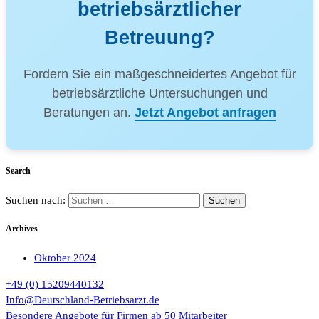
betriebsärztlicher
Betreuung?
Fordern Sie ein maßgeschneidertes Angebot für
betriebsärztliche Untersuchungen und
Beratungen an.
Jetzt Angebot anfragen
Search
Suchen nach:
Archives
Oktober 2024
+49 (0) 15209440132
Info@Deutschland-Betriebsarzt.de
Besondere Angebote für Firmen ab 50 Mitarbeiter