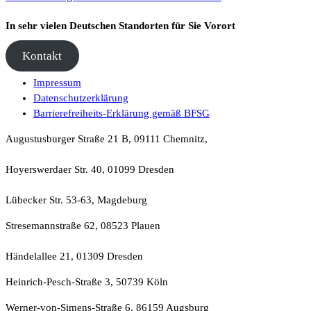
In sehr vielen Deutschen Standorten für Sie Vorort
Kontakt
Impressum
Datenschutzerklärung
Barrierefreiheits-Erklärung gemäß BFSG
Augustusburger Straße 21 B, 09111 Chemnitz,
Hoyerswerdaer Str. 40, 01099 Dresden
Lübecker Str. 53-63, Magdeburg
Stresemannstraße 62, 08523 Plauen
Händelallee 21, 01309 Dresden
Heinrich-Pesch-Straße 3, 50739 Köln
Werner-von-Simens-Straße 6, 86159 Augsburg