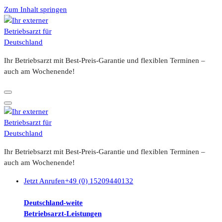
Zum Inhalt springen
Ihr Betriebsarzt mit Best-Preis-Garantie und flexiblen Terminen –
auch am Wochenende!
Ihr Betriebsarzt mit Best-Preis-Garantie und flexiblen Terminen –
auch am Wochenende!
Jetzt Anrufen
+49 (0) 15209440132
Deutschland-weite
Betriebsarzt-
Leistungen