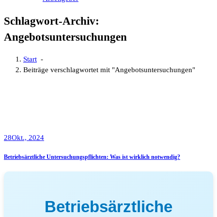
Schlagwort-Archiv:
Angebotsuntersuchungen
Start
-
Beiträge verschlagwortet mit "Angebotsuntersuchungen"
28
Okt., 2024
Betriebsärztliche Untersuchungspflichten: Was ist wirklich notwendig?
Betriebsärztliche