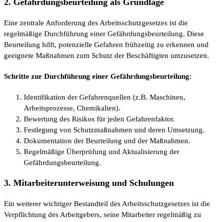
2. Gefährdungsbeurteilung als Grundlage
Eine zentrale Anforderung des Arbeitsschutzgesetzes ist die
regelmäßige Durchführung einer Gefährdungsbeurteilung. Diese
Beurteilung hilft, potenzielle Gefahren frühzeitig zu erkennen und
geeignete Maßnahmen zum Schutz der Beschäftigten umzusetzen.
Schritte zur Durchführung einer Gefährdungsbeurteilung:
Identifikation der Gefahrenquellen (z.B. Maschinen,
Arbeitsprozesse, Chemikalien).
Bewertung des Risikos für jeden Gefahrenfaktor.
Festlegung von Schutzmaßnahmen und deren Umsetzung.
Dokumentation der Beurteilung und der Maßnahmen.
Regelmäßige Überprüfung und Aktualisierung der
Gefährdungsbeurteilung.
3. Mitarbeiterunterweisung und Schulungen
Ein weiterer wichtiger Bestandteil des Arbeitsschutzgesetzes ist die
Verpflichtung des Arbeitgebers, seine Mitarbeiter regelmäßig zu