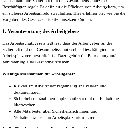
Deutschland die Sicherheit und den Gesundheitsschutz der
Beschäftigten regelt. Es definiert die Pflichten von Arbeitgebern, um
ein sicheres Arbeitsumfeld zu schaffen. Hier erfahren Sie, wie Sie die
Vorgaben des Gesetzes effektiv umsetzen können.
1. Verantwortung des Arbeitgebers
Das Arbeitsschutzgesetz legt fest, dass der Arbeitgeber für die
Sicherheit und den Gesundheitsschutz seiner Beschäftigten am
Arbeitsplatz verantwortlich ist. Dazu gehört die Beurteilung und
Minimierung aller Gesundheitsrisiken.
Wichtige Maßnahmen für Arbeitgeber:
Risiken am Arbeitsplatz regelmäßig analysieren und
dokumentieren.
Sicherheitsmaßnahmen implementieren und die Einhaltung
überwachen.
Alle Mitarbeiter über Sicherheitsrichtlinien und
Verhaltensweisen am Arbeitsplatz informieren.