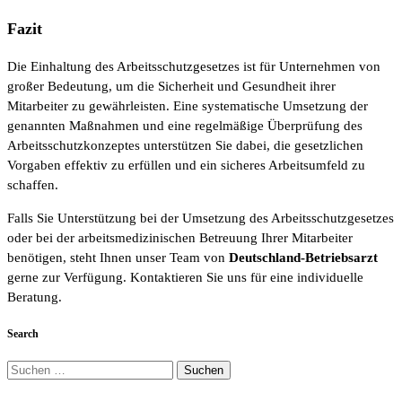
Fazit
Die Einhaltung des Arbeitsschutzgesetzes ist für Unternehmen von
großer Bedeutung, um die Sicherheit und Gesundheit ihrer
Mitarbeiter zu gewährleisten. Eine systematische Umsetzung der
genannten Maßnahmen und eine regelmäßige Überprüfung des
Arbeitsschutzkonzeptes unterstützen Sie dabei, die gesetzlichen
Vorgaben effektiv zu erfüllen und ein sicheres Arbeitsumfeld zu
schaffen.
Falls Sie Unterstützung bei der Umsetzung des Arbeitsschutzgesetzes
oder bei der arbeitsmedizinischen Betreuung Ihrer Mitarbeiter
benötigen, steht Ihnen unser Team von
Deutschland-Betriebsarzt
gerne zur Verfügung. Kontaktieren Sie uns für eine individuelle
Beratung.
Search
Suchen
nach: