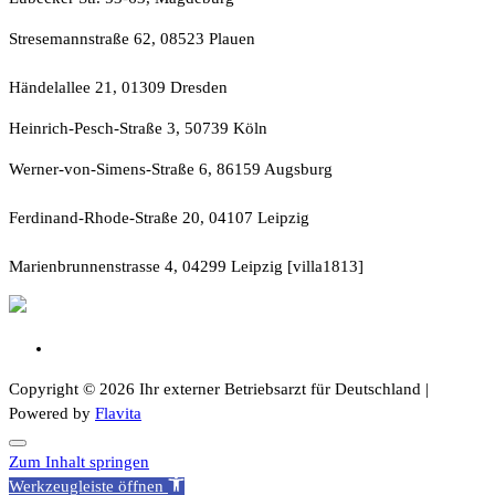
Stresemannstraße 62, 08523 Plauen
Händelallee 21, 01309 Dresden
Heinrich-Pesch-Straße 3, 50739 Köln
Werner-von-Simens-Straße 6, 86159 Augsburg
Ferdinand-Rhode-Straße 20, 04107 Leipzig
Marienbrunnenstrasse 4, 04299 Leipzig [villa1813]
Copyright © 2026 Ihr externer Betriebsarzt für Deutschland |
Powered by
Flavita
Zum Inhalt springen
Werkzeugleiste öffnen