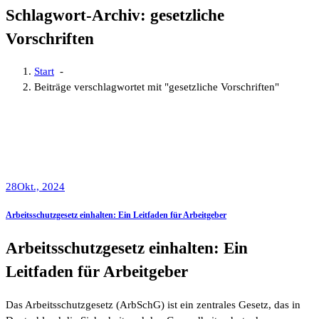
Schlagwort-Archiv: gesetzliche
Vorschriften
Start
-
Beiträge verschlagwortet mit "gesetzliche Vorschriften"
28
Okt., 2024
Arbeitsschutzgesetz einhalten: Ein Leitfaden für Arbeitgeber
Arbeitsschutzgesetz einhalten: Ein
Leitfaden für Arbeitgeber
Das Arbeitsschutzgesetz (ArbSchG) ist ein zentrales Gesetz, das in