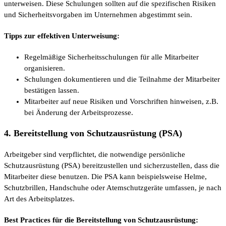
unterweisen. Diese Schulungen sollten auf die spezifischen Risiken
und Sicherheitsvorgaben im Unternehmen abgestimmt sein.
Tipps zur effektiven Unterweisung:
Regelmäßige Sicherheitsschulungen für alle Mitarbeiter
organisieren.
Schulungen dokumentieren und die Teilnahme der Mitarbeiter
bestätigen lassen.
Mitarbeiter auf neue Risiken und Vorschriften hinweisen, z.B.
bei Änderung der Arbeitsprozesse.
4. Bereitstellung von Schutzausrüstung (PSA)
Arbeitgeber sind verpflichtet, die notwendige persönliche
Schutzausrüstung (PSA) bereitzustellen und sicherzustellen, dass die
Mitarbeiter diese benutzen. Die PSA kann beispielsweise Helme,
Schutzbrillen, Handschuhe oder Atemschutzgeräte umfassen, je nach
Art des Arbeitsplatzes.
Best Practices für die Bereitstellung von Schutzausrüstung: