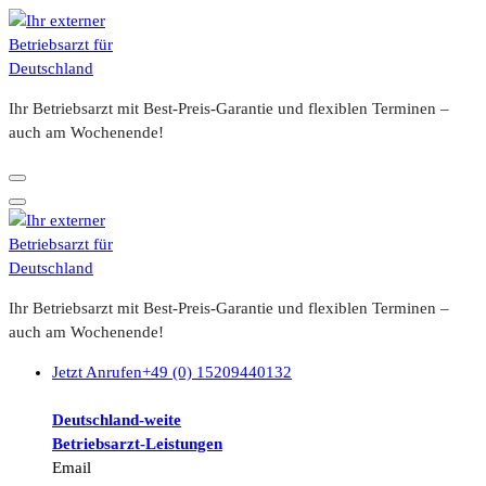
Zum
Inhalt
springen
Ihr Betriebsarzt mit Best-Preis-Garantie und flexiblen Terminen –
auch am Wochenende!
Ihr Betriebsarzt mit Best-Preis-Garantie und flexiblen Terminen –
auch am Wochenende!
Jetzt Anrufen
+49 (0) 15209440132
Deutschland-weite
Betriebsarzt-
Leistungen
Email