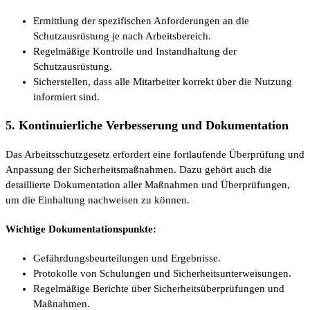
Ermittlung der spezifischen Anforderungen an die
Schutzausrüstung je nach Arbeitsbereich.
Regelmäßige Kontrolle und Instandhaltung der
Schutzausrüstung.
Sicherstellen, dass alle Mitarbeiter korrekt über die Nutzung
informiert sind.
5. Kontinuierliche Verbesserung und Dokumentation
Das Arbeitsschutzgesetz erfordert eine fortlaufende Überprüfung und
Anpassung der Sicherheitsmaßnahmen. Dazu gehört auch die
detaillierte Dokumentation aller Maßnahmen und Überprüfungen,
um die Einhaltung nachweisen zu können.
Wichtige Dokumentationspunkte:
Gefährdungsbeurteilungen und Ergebnisse.
Protokolle von Schulungen und Sicherheitsunterweisungen.
Regelmäßige Berichte über Sicherheitsüberprüfungen und
Maßnahmen.