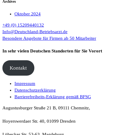
Archives
Oktober 2024
+49 (0) 15209440132
Info@Deutschland-Betriebsarzt.de
Besondere Angebote für Firmen ab 50 Mitarbeiter
In sehr vielen Deutschen Standorten für Sie Vorort
Kontakt
Impressum
Datenschutzerklärung
Barrierefreiheits-Erklärung gemäß BFSG
Augustusburger Straße 21 B, 09111 Chemnitz,
Hoyerswerdaer Str. 40, 01099 Dresden
Lübecker Str. 53-63, Magdeburg