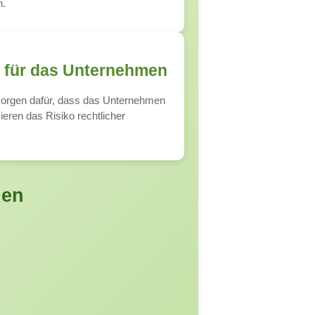
n.
g für das Unternehmen
sorgen dafür, dass das Unternehmen
ieren das Risiko rechtlicher
gen