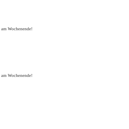
uch am Wochenende!
uch am Wochenende!