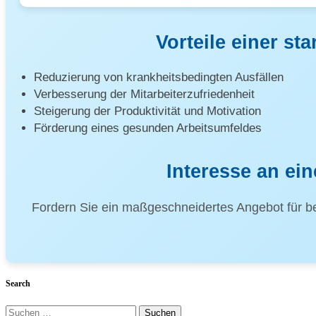
Vorteile einer s
Reduzierung von krankheitsbedingten Ausfällen
Verbesserung der Mitarbeiterzufriedenheit
Steigerung der Produktivität und Motivation
Förderung eines gesunden Arbeitsumfeldes
Interesse an ei
Fordern Sie ein maßgeschneidertes Angebot für be
Search
Suchen