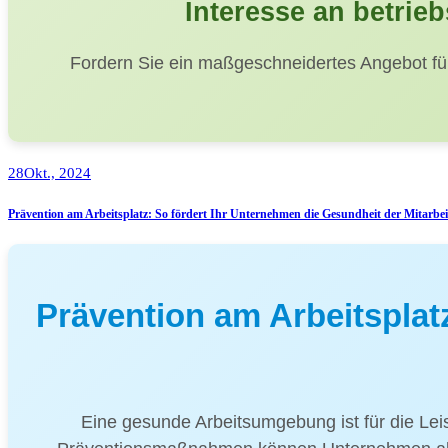
Interesse an betrie
Fordern Sie ein maßgeschneidertes Angebot für
28
Okt., 2024
Prävention am Arbeitsplatz: So fördert Ihr Unternehmen die Gesundheit der Mitarbei
Prävention am Arbeitsplat
Eine gesunde Arbeitsumgebung ist für die Lei