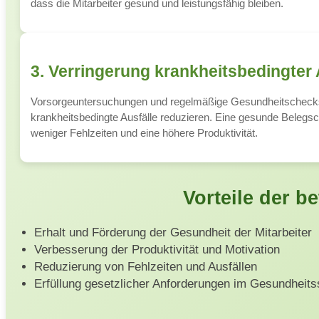
dass die Mitarbeiter gesund und leistungsfähig bleiben.
3. Verringerung krankheitsbedingter 
Vorsorgeuntersuchungen und regelmäßige Gesundheitschec
krankheitsbedingte Ausfälle reduzieren. Eine gesunde Belegsc
weniger Fehlzeiten und eine höhere Produktivität.
Vorteile der 
Erhalt und Förderung der Gesundheit der Mitarbeiter
Verbesserung der Produktivität und Motivation
Reduzierung von Fehlzeiten und Ausfällen
Erfüllung gesetzlicher Anforderungen im Gesundheits