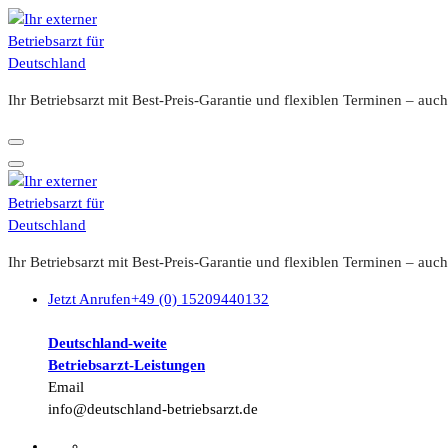
Zum
Inhalt
springen
Ihr Betriebsarzt mit Best-Preis-Garantie und flexiblen Terminen – a
Ihr Betriebsarzt mit Best-Preis-Garantie und flexiblen Terminen – a
Jetzt Anrufen
+49 (0) 15209440132
Deutschland-weite
Betriebsarzt-
Leistungen
Email
info@deutschland-betriebsarzt.de