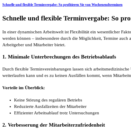
Schnelle und flexible Terminvergabe: So profitieren Sie von Wochenendterminen
Schnelle und flexible Terminvergabe: So pr
In einer dynamischen Arbeitswelt ist Flexibilität ein wesentlicher Fa
werden können – insbesondere durch die Möglichkeit, Termine auch a
Arbeitgeber und Mitarbeiter bietet.
1. Minimale Unterbrechungen des Betriebsablaufs
Durch flexible Terminvereinbarungen lassen sich arbeitsmedizinische 
weiterlaufen kann und es zu keinen Ausfällen kommt, wenn Mitarbeite
Vorteile im Überblick:
Keine Störung des regulären Betriebs
Reduzierte Ausfallzeiten der Mitarbeiter
Effizienter Arbeitsablauf trotz Untersuchungen
2. Verbesserung der Mitarbeiterzufriedenheit