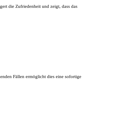
rt die Zufriedenheit und zeigt, dass das
nden Fällen ermöglicht dies eine sofortige