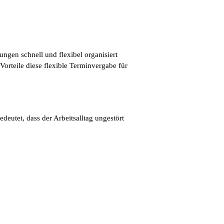
ungen schnell und flexibel organisiert
rteile diese flexible Terminvergabe für
eutet, dass der Arbeitsalltag ungestört