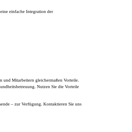
ine einfache Integration der
 und Mitarbeitern gleichermaßen Vorteile.
esundheitsbetreuung. Nutzen Sie die Vorteile
ende – zur Verfügung. Kontaktieren Sie uns