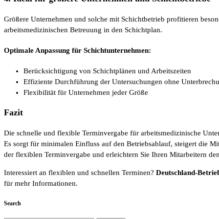
Größere Unternehmen und solche mit Schichtbetrieb profitieren beson
arbeitsmedizinischen Betreuung in den Schichtplan.
Optimale Anpassung für Schichtunternehmen:
Berücksichtigung von Schichtplänen und Arbeitszeiten
Effiziente Durchführung der Untersuchungen ohne Unterbrech
Flexibilität für Unternehmen jeder Größe
Fazit
Die schnelle und flexible Terminvergabe für arbeitsmedizinische Un
Es sorgt für minimalen Einfluss auf den Betriebsablauf, steigert die Mi
der flexiblen Terminvergabe und erleichtern Sie Ihren Mitarbeitern 
Interessiert an flexiblen und schnellen Terminen?
Deutschland-Betrie
für mehr Informationen.
Search