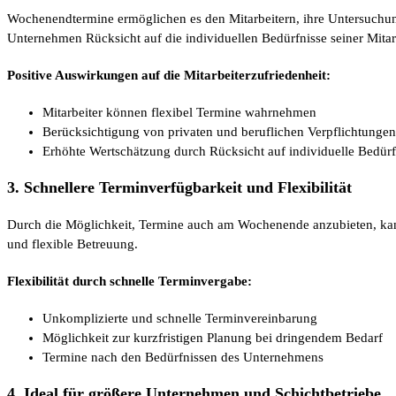
Wochenendtermine ermöglichen es den Mitarbeitern, ihre Untersuchung
Unternehmen Rücksicht auf die individuellen Bedürfnisse seiner Mitar
Positive Auswirkungen auf die Mitarbeiterzufriedenheit:
Mitarbeiter können flexibel Termine wahrnehmen
Berücksichtigung von privaten und beruflichen Verpflichtungen
Erhöhte Wertschätzung durch Rücksicht auf individuelle Bedürf
3. Schnellere Terminverfügbarkeit und Flexibilität
Durch die Möglichkeit, Termine auch am Wochenende anzubieten, kann d
und flexible Betreuung.
Flexibilität durch schnelle Terminvergabe:
Unkomplizierte und schnelle Terminvereinbarung
Möglichkeit zur kurzfristigen Planung bei dringendem Bedarf
Termine nach den Bedürfnissen des Unternehmens
4. Ideal für größere Unternehmen und Schichtbetriebe