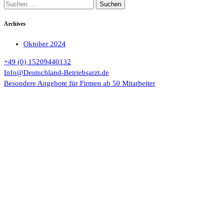
Suchen
nach:
Archives
Oktober 2024
+49 (0) 15209440132
Info@Deutschland-Betriebsarzt.de
Besondere Angebote für Firmen ab 50 Mitarbeiter