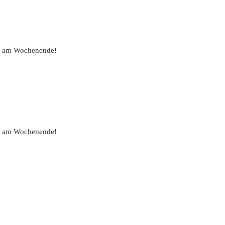
uch am Wochenende!
uch am Wochenende!