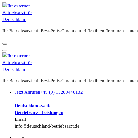
Zum
Inhalt
springen
Ihr Betriebsarzt mit Best-Preis-Garantie und flexiblen Terminen – a
Ihr Betriebsarzt mit Best-Preis-Garantie und flexiblen Terminen – a
Jetzt Anrufen
+49 (0) 15209440132
Deutschland-weite
Betriebsarzt-
Leistungen
Email
info@deutschland-betriebsarzt.de