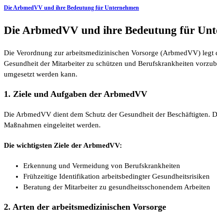
Die ArbmedVV und ihre Bedeutung für Unternehmen
Die ArbmedVV und ihre Bedeutung für Un
Die Verordnung zur arbeitsmedizinischen Vorsorge (ArbmedVV) legt di
Gesundheit der Mitarbeiter zu schützen und Berufskrankheiten vorzub
umgesetzt werden kann.
1. Ziele und Aufgaben der ArbmedVV
Die ArbmedVV dient dem Schutz der Gesundheit der Beschäftigten. Du
Maßnahmen eingeleitet werden.
Die wichtigsten Ziele der ArbmedVV:
Erkennung und Vermeidung von Berufskrankheiten
Frühzeitige Identifikation arbeitsbedingter Gesundheitsrisiken
Beratung der Mitarbeiter zu gesundheitsschonendem Arbeiten
2. Arten der arbeitsmedizinischen Vorsorge