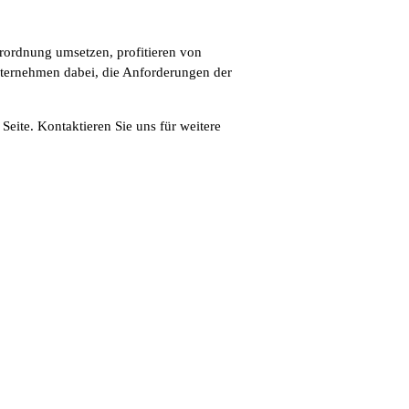
rordnung umsetzen, profitieren von
Unternehmen dabei, die Anforderungen der
eite. Kontaktieren Sie uns für weitere