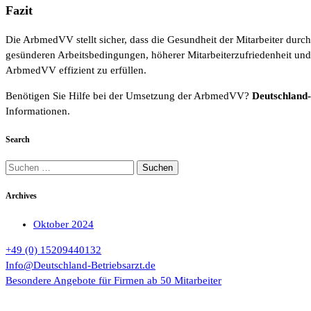
Fazit
Die ArbmedVV stellt sicher, dass die Gesundheit der Mitarbeiter dur
gesünderen Arbeitsbedingungen, höherer Mitarbeiterzufriedenheit und 
ArbmedVV effizient zu erfüllen.
Benötigen Sie Hilfe bei der Umsetzung der ArbmedVV?
Deutschland-
Informationen.
Search
Suchen
nach:
Archives
Oktober 2024
+49 (0) 15209440132
Info@Deutschland-Betriebsarzt.de
Besondere Angebote für Firmen ab 50 Mitarbeiter