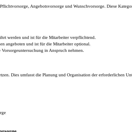
Pflichtvorsorge, Angebotsvorsorge und Wunschvorsorge. Diese Katego
 werden und ist für die Mitarbeiter verpflichtend.
 angeboten und ist für die Mitarbeiter optional.
ine Vorsorgeuntersuchung in Anspruch nehmen.
n. Dies umfasst die Planung und Organisation der erforderlichen Un
rge
Vorsorge