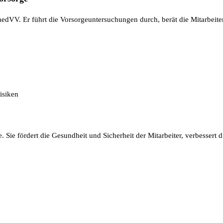
bmedVV. Er führt die Vorsorgeuntersuchungen durch, berät die Mitarbeite
isiken
Sie fördert die Gesundheit und Sicherheit der Mitarbeiter, verbessert 