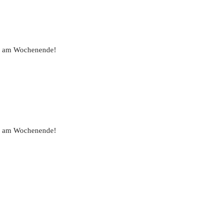
uch am Wochenende!
uch am Wochenende!