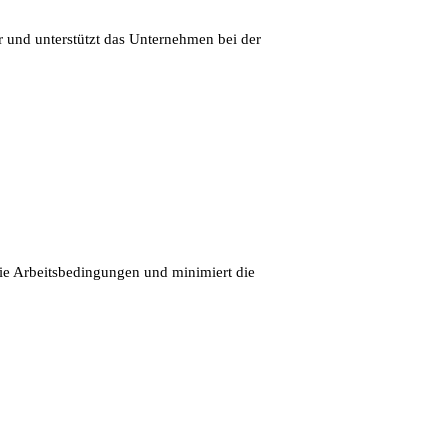
r und unterstützt das Unternehmen bei der
die Arbeitsbedingungen und minimiert die