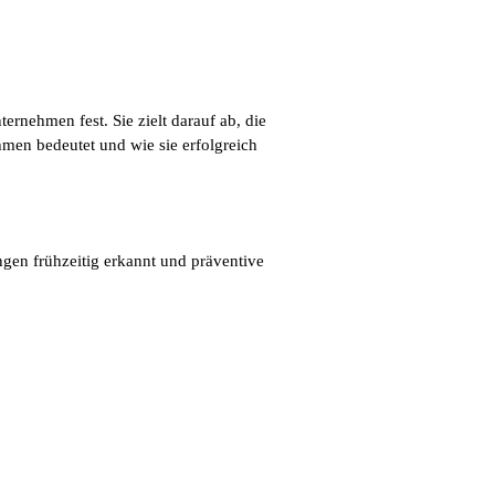
rnehmen fest. Sie zielt darauf ab, die
men bedeutet und wie sie erfolgreich
gen frühzeitig erkannt und präventive