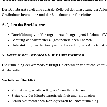
Der Betriebsarzt spielt eine zentrale Rolle bei der Umsetzung der Ar
Gefährdungsbeurteilung und der Einhaltung der Vorschriften.
Aufgaben des Betriebsarztes:
Durchführung von Vorsorgeuntersuchungen gemäß ArbmedVV
Beratung der Mitarbeiter zu gesundheitlichen Themen
Unterstützung bei der Analyse und Bewertung von Arbeitsplatzr
5. Vorteile der ArbmedVV für Unternehmen
Die Einhaltung der ArbmedVV bringt Unternehmen zahlreiche Vorteile. 
Ausfallzeiten.
Vorteile im Überblick:
Reduzierung arbeitsbedingter Gesundheitsrisiken
Steigerung der Mitarbeiterzufriedenheit und -motivation
Schutz vor rechtlichen Konsequenzen bei Nichteinhaltung