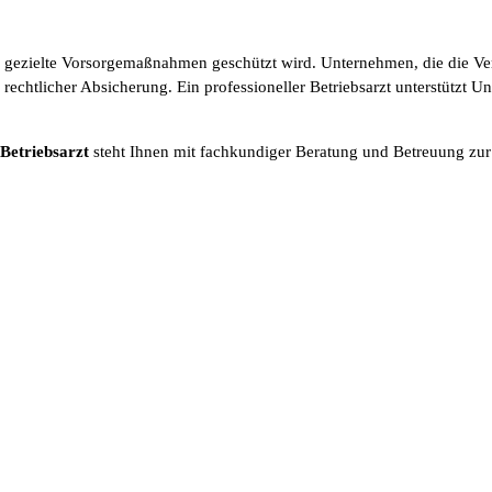
ch gezielte Vorsorgemaßnahmen geschützt wird. Unternehmen, die die Ve
rechtlicher Absicherung. Ein professioneller Betriebsarzt unterstützt 
Betriebsarzt
steht Ihnen mit fachkundiger Beratung und Betreuung zur S