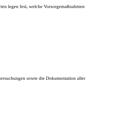
rien legen fest, welche Vorsorgemaßnahmen
tersuchungen sowie die Dokumentation aller