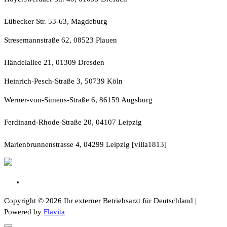
Lübecker Str. 53-63, Magdeburg
Stresemannstraße 62, 08523 Plauen
Händelallee 21, 01309 Dresden
Heinrich-Pesch-Straße 3, 50739 Köln
Werner-von-Simens-Straße 6, 86159 Augsburg
Ferdinand-Rhode-Straße 20, 04107 Leipzig
Marienbrunnenstrasse 4, 04299 Leipzig [villa1813]
Copyright © 2026 Ihr externer Betriebsarzt für Deutschland |
Powered by
Flavita