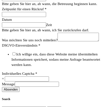
Bitte geben Sie hier an, ab wann, die Betreuung beginnen kann.
Zeitpunkt für einen Rückruf
*
Datum
Zeit
Bitte geben Sie hier an, ab wann, ich Sie zurückrufen darf.
Was möchten Sie uns noch mitteilen?
DSGVO-Einverständnis
*
Ich willige ein, dass diese Website meine übermittelten
Informationen speichert, sodass meine Anfrage beantwortet
werden kann.
Individuelles Captcha
*
=
Message
Absenden
Search