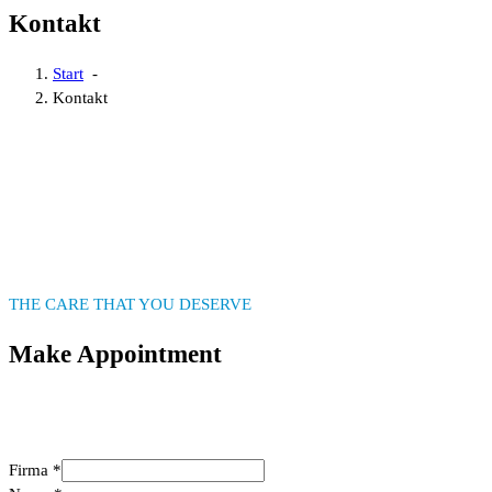
Kontakt
Start
-
Kontakt
THE CARE THAT YOU DESERVE
Make Appointment
Firma
*