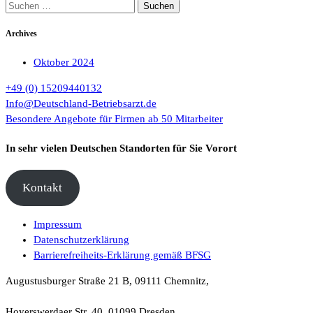
Suchen
nach:
Archives
Oktober 2024
+49 (0) 15209440132
Info@Deutschland-Betriebsarzt.de
Besondere Angebote für Firmen ab 50 Mitarbeiter
In sehr vielen Deutschen Standorten für Sie Vorort
Kontakt
Impressum
Datenschutzerklärung
Barrierefreiheits-Erklärung gemäß BFSG
Augustusburger Straße 21 B, 09111 Chemnitz,
Hoyerswerdaer Str. 40, 01099 Dresden