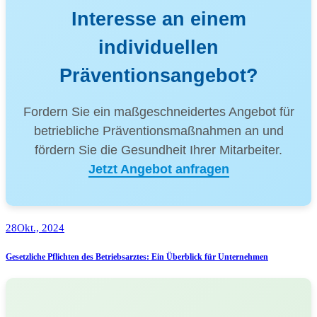
Interesse an einem
individuellen
Präventionsangebot?
Fordern Sie ein maßgeschneidertes Angebot für
betriebliche Präventionsmaßnahmen an und
fördern Sie die Gesundheit Ihrer Mitarbeiter.
Jetzt Angebot anfragen
28
Okt., 2024
Gesetzliche Pflichten des Betriebsarztes: Ein Überblick für Unternehmen