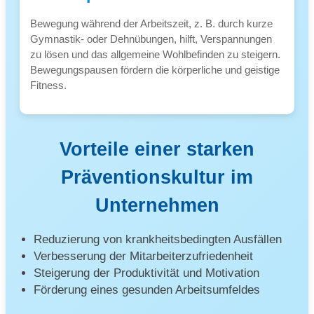
Bewegung während der Arbeitszeit, z. B. durch kurze
Gymnastik- oder Dehnübungen, hilft, Verspannungen
zu lösen und das allgemeine Wohlbefinden zu steigern.
Bewegungspausen fördern die körperliche und geistige
Fitness.
Vorteile einer starken
Präventionskultur im
Unternehmen
Reduzierung von krankheitsbedingten Ausfällen
Verbesserung der Mitarbeiterzufriedenheit
Steigerung der Produktivität und Motivation
Förderung eines gesunden Arbeitsumfeldes