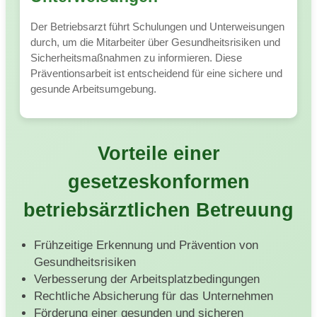
Der Betriebsarzt führt Schulungen und Unterweisungen
durch, um die Mitarbeiter über Gesundheitsrisiken und
Sicherheitsmaßnahmen zu informieren. Diese
Präventionsarbeit ist entscheidend für eine sichere und
gesunde Arbeitsumgebung.
Vorteile einer
gesetzeskonformen
betriebsärztlichen Betreuung
Frühzeitige Erkennung und Prävention von
Gesundheitsrisiken
Verbesserung der Arbeitsplatzbedingungen
Rechtliche Absicherung für das Unternehmen
Förderung einer gesunden und sicheren