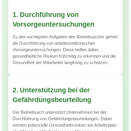
1. Durchführung von
Vorsorgeuntersuchungen
Zu den wichtigsten Aufgaben des Betriebsarztes gehört
die Durchführung von arbeitsmedizinischen
Vorsorgeuntersuchungen. Diese helfen dabei,
gesundheitliche Risiken frühzeitig zu erkennen und die
Gesundheit der Mitarbeiter langfristig zu schützen.
2. Unterstützung bei der
Gefährdungsbeurteilung
Der Betriebsarzt unterstützt Unternehmen bei der
Durchführung von Gefährdungsbeurteilungen. Dabei
werden potenzielle Gesundheitsrisiken am Arbeitsplatz