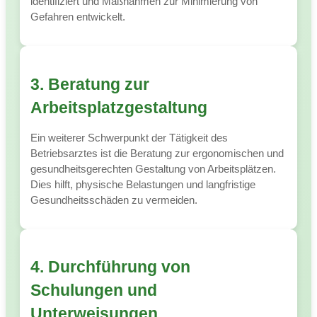
identifiziert und Maßnahmen zur Minimierung von
Gefahren entwickelt.
3. Beratung zur
Arbeitsplatzgestaltung
Ein weiterer Schwerpunkt der Tätigkeit des
Betriebsarztes ist die Beratung zur ergonomischen und
gesundheitsgerechten Gestaltung von Arbeitsplätzen.
Dies hilft, physische Belastungen und langfristige
Gesundheitsschäden zu vermeiden.
4. Durchführung von
Schulungen und
Unterweisungen