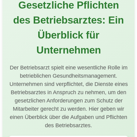
Gesetzliche Pflichten
des Betriebsarztes: Ein
Überblick für
Unternehmen
Der Betriebsarzt spielt eine wesentliche Rolle im
betrieblichen Gesundheitsmanagement.
Unternehmen sind verpflichtet, die Dienste eines
Betriebsarztes in Anspruch zu nehmen, um den
gesetzlichen Anforderungen zum Schutz der
Mitarbeiter gerecht zu werden. Hier geben wir
einen Überblick über die Aufgaben und Pflichten
des Betriebsarztes.