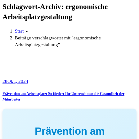
Schlagwort-Archiv: ergonomische
Arbeitsplatzgestaltung
Start
-
Beiträge verschlagwortet mit "ergonomische
Arbeitsplatzgestaltung"
28
Okt., 2024
Prävention am Arbeitsplatz: So fördert Ihr Unternehmen die Gesundheit der
Mitarbeiter
Prävention am