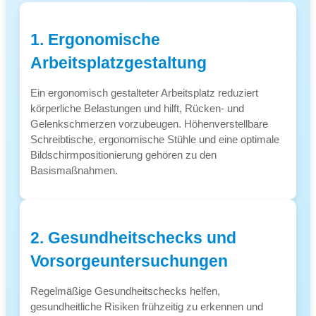
1. Ergonomische
Arbeitsplatzgestaltung
Ein ergonomisch gestalteter Arbeitsplatz reduziert
körperliche Belastungen und hilft, Rücken- und
Gelenkschmerzen vorzubeugen. Höhenverstellbare
Schreibtische, ergonomische Stühle und eine optimale
Bildschirmpositionierung gehören zu den
Basismaßnahmen.
2. Gesundheitschecks und
Vorsorgeuntersuchungen
Regelmäßige Gesundheitschecks helfen,
gesundheitliche Risiken frühzeitig zu erkennen und