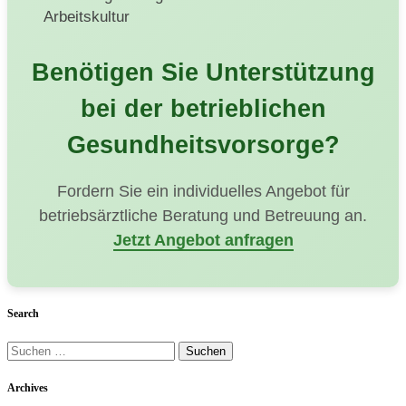
Arbeitskultur
Benötigen Sie Unterstützung
bei der betrieblichen
Gesundheitsvorsorge?
Fordern Sie ein individuelles Angebot für
betriebsärztliche Beratung und Betreuung an.
Jetzt Angebot anfragen
Search
Suchen
nach:
Archives