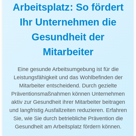
Arbeitsplatz: So fördert
Ihr Unternehmen die
Gesundheit der
Mitarbeiter
Eine gesunde Arbeitsumgebung ist für die
Leistungsfähigkeit und das Wohlbefinden der
Mitarbeiter entscheidend. Durch gezielte
Präventionsmaßnahmen können Unternehmen
aktiv zur Gesundheit ihrer Mitarbeiter beitragen
und langfristig Ausfallzeiten reduzieren. Erfahren
Sie, wie Sie durch betriebliche Prävention die
Gesundheit am Arbeitsplatz fördern können.