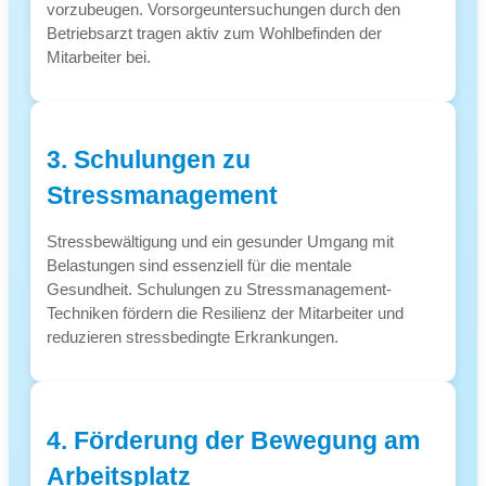
vorzubeugen. Vorsorgeuntersuchungen durch den
Betriebsarzt tragen aktiv zum Wohlbefinden der
Mitarbeiter bei.
3. Schulungen zu
Stressmanagement
Stressbewältigung und ein gesunder Umgang mit
Belastungen sind essenziell für die mentale
Gesundheit. Schulungen zu Stressmanagement-
Techniken fördern die Resilienz der Mitarbeiter und
reduzieren stressbedingte Erkrankungen.
4. Förderung der Bewegung am
Arbeitsplatz