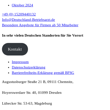
Oktober 2024
+49 (0) 15209440132
Info@Deutschland-Betriebsarzt.de
Besondere Angebote für Firmen ab 50 Mitarbeiter
In sehr vielen Deutschen Standorten für Sie Vorort
Kontakt
Impressum
Datenschutzerklärung
Barrierefreiheits-Erklärung gemäß BFSG
Augustusburger Straße 21 B, 09111 Chemnitz,
Hoyerswerdaer Str. 40, 01099 Dresden
Lübecker Str. 53-63, Magdeburg