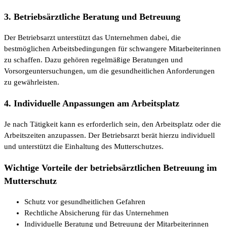
3. Betriebsärztliche Beratung und Betreuung
Der Betriebsarzt unterstützt das Unternehmen dabei, die
bestmöglichen Arbeitsbedingungen für schwangere Mitarbeiterinnen
zu schaffen. Dazu gehören regelmäßige Beratungen und
Vorsorgeuntersuchungen, um die gesundheitlichen Anforderungen
zu gewährleisten.
4. Individuelle Anpassungen am Arbeitsplatz
Je nach Tätigkeit kann es erforderlich sein, den Arbeitsplatz oder die
Arbeitszeiten anzupassen. Der Betriebsarzt berät hierzu individuell
und unterstützt die Einhaltung des Mutterschutzes.
Wichtige Vorteile der betriebsärztlichen Betreuung im
Mutterschutz
Schutz vor gesundheitlichen Gefahren
Rechtliche Absicherung für das Unternehmen
Individuelle Beratung und Betreuung der Mitarbeiterinnen