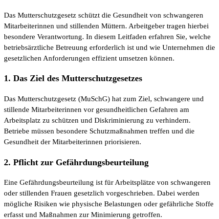
Das Mutterschutzgesetz schützt die Gesundheit von schwangeren
Mitarbeiterinnen und stillenden Müttern. Arbeitgeber tragen hierbei
besondere Verantwortung. In diesem Leitfaden erfahren Sie, welche
betriebsärztliche Betreuung erforderlich ist und wie Unternehmen die
gesetzlichen Anforderungen effizient umsetzen können.
1. Das Ziel des Mutterschutzgesetzes
Das Mutterschutzgesetz (MuSchG) hat zum Ziel, schwangere und
stillende Mitarbeiterinnen vor gesundheitlichen Gefahren am
Arbeitsplatz zu schützen und Diskriminierung zu verhindern.
Betriebe müssen besondere Schutzmaßnahmen treffen und die
Gesundheit der Mitarbeiterinnen priorisieren.
2. Pflicht zur Gefährdungsbeurteilung
Eine Gefährdungsbeurteilung ist für Arbeitsplätze von schwangeren
oder stillenden Frauen gesetzlich vorgeschrieben. Dabei werden
mögliche Risiken wie physische Belastungen oder gefährliche Stoffe
erfasst und Maßnahmen zur Minimierung getroffen.