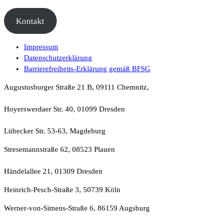
Kontakt
Impressum
Datenschutzerklärung
Barrierefreiheits-Erklärung gemäß BFSG
Augustusburger Straße 21 B, 09111 Chemnitz,
Hoyerswerdaer Str. 40, 01099 Dresden
Lübecker Str. 53-63, Magdeburg
Stresemannstraße 62, 08523 Plauen
Händelallee 21, 01309 Dresden
Heinrich-Pesch-Straße 3, 50739 Köln
Werner-von-Simens-Straße 6, 86159 Augsburg