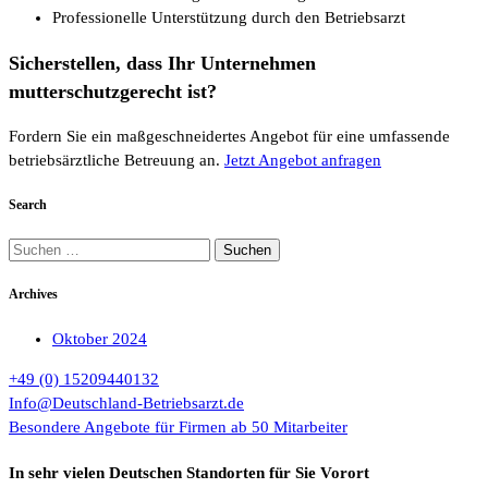
Professionelle Unterstützung durch den Betriebsarzt
Sicherstellen, dass Ihr Unternehmen
mutterschutzgerecht ist?
Fordern Sie ein maßgeschneidertes Angebot für eine umfassende
betriebsärztliche Betreuung an.
Jetzt Angebot anfragen
Search
Suchen
nach:
Archives
Oktober 2024
+49 (0) 15209440132
Info@Deutschland-Betriebsarzt.de
Besondere Angebote für Firmen ab 50 Mitarbeiter
In sehr vielen Deutschen Standorten für Sie Vorort