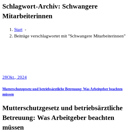
Schlagwort-Archiv: Schwangere
Mitarbeiterinnen
Start
-
Beiträge verschlagwortet mit "Schwangere Mitarbeiterinnen"
28
Okt., 2024
Mutterschutzgesetz und betriebsärztliche Betreuung: Was Arbeitgeber beachten
müssen
Mutterschutzgesetz und betriebsärztliche
Betreuung: Was Arbeitgeber beachten
müssen